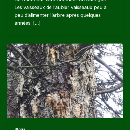
Les vaisseaux de l’aubier vaisseaux peu à
peu d’alimenter l’arbre après quelques
années. […]
Blogs