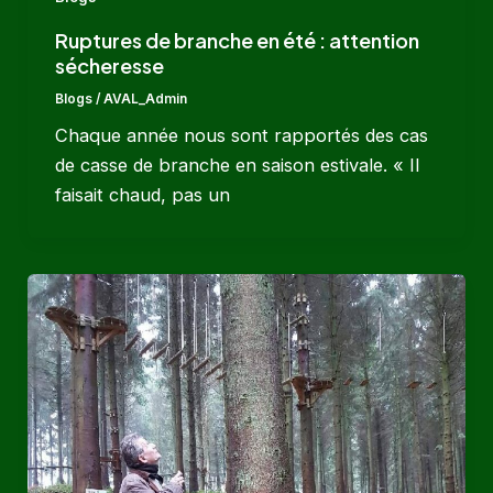
Ruptures de branche en été : attention
sécheresse
Blogs
/
AVAL_Admin
Chaque année nous sont rapportés des cas
de casse de branche en saison estivale. « Il
faisait chaud, pas un