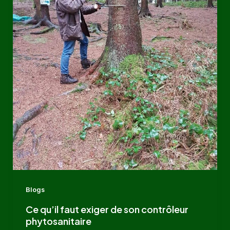
Blogs
Ce qu’il faut exiger de son contrôleur
phytosanitaire