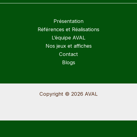
Présentation
Références et Réalisations
L’équipe AVAL
Nos jeux et affiches
Contact
Blogs
Copyright © 2026 AVAL