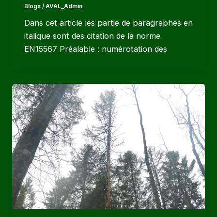
Blogs
/
AVAL_Admin
Dans cet article les partie de paragraphes en
italique sont des citation de la norme
EN15567 Préalable : numérotation des