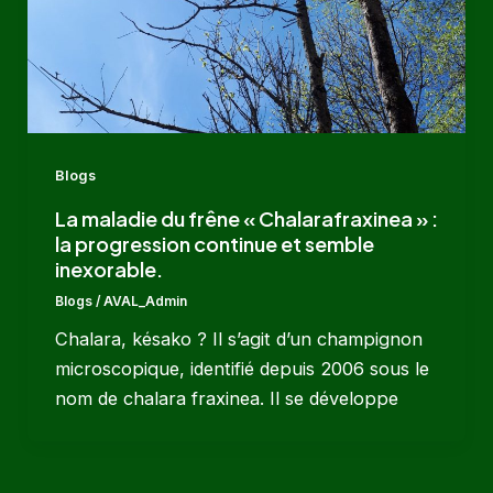
Blogs
La maladie du frêne « Chalarafraxinea » :
la progression continue et semble
inexorable.
Blogs
/
AVAL_Admin
Chalara, késako ? Il s’agit d’un champignon
microscopique, identifié depuis 2006 sous le
nom de chalara fraxinea. Il se développe