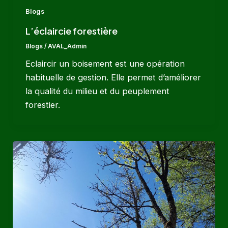
Blogs
L’éclaircie forestière
Blogs
/
AVAL_Admin
Eclaircir un boisement est une opération
habituelle de gestion. Elle permet d’améliorer
la qualité du milieu et du peuplement
forestier.