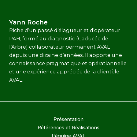
Yann Roche
Riche d’un passé d’élagueur et d’opérateur
PAH, formé au diagnostic (Caducée de
l’Arbre) collaborateur permanent AVAL
depuis une dizaine d’années. Il apporte une
connaissance pragmatique et opérationnelle
et une expérience appréciée de la clientèle
AVAL.
Présentation
Références et Réalisations
L’équipe AVAL